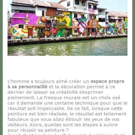
L’homme a toujours aimé créer un
espace propre
à sa personnalité
et la décoration permet à ce
dernier de laisser sa créativité s’exprimer
pleinement. La fresque murale est un choix osé
car il demande une certaine technique pour que le
résultat soit impeccable. De ce fait, lorsque cette
peinture est bien réalisée, le résultat est tellement
fabuleux que vous allez éblouir les yeux de vos
visiteurs. Alors, quelles sont les étapes à suivre
pour réussir sa peinture ?