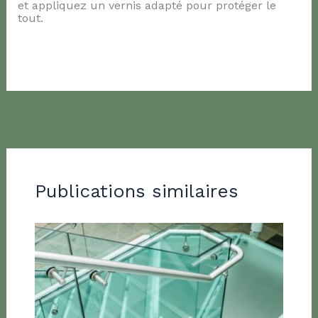
et appliquez un vernis adapté pour protéger le
tout.
←
Article précédent
Article suivant
→
Publications similaires