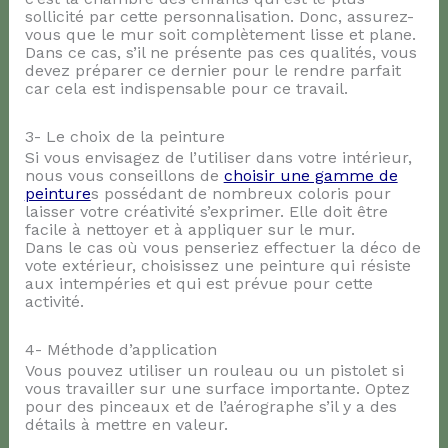
sollicité par cette personnalisation. Donc, assurez-
vous que le mur soit complètement lisse et plane.
Dans ce cas, s’il ne présente pas ces qualités, vous
devez préparer ce dernier pour le rendre parfait
car cela est indispensable pour ce travail.
3- Le choix de la peinture
Si vous envisagez de l’utiliser dans votre intérieur,
nous vous conseillons de
choisir une gamme de
peinture
s possédant de nombreux coloris pour
laisser votre créativité s’exprimer. Elle doit être
facile à nettoyer et à appliquer sur le mur.
Dans le cas où vous penseriez effectuer la déco de
vote extérieur, choisissez une peinture qui résiste
aux intempéries et qui est prévue pour cette
activité.
4- Méthode d’application
Vous pouvez utiliser un rouleau ou un pistolet si
vous travailler sur une surface importante. Optez
pour des pinceaux et de l’aérographe s’il y a des
détails à mettre en valeur.