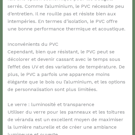
serrés. Comme l’aluminium, le PVC nécessite peu
d’entretien. Il ne rouille pas et résiste bien aux
intempéries. En termes d’isolation, le PVC offre
une bonne performance thermique et acoustique.
Inconvénients du PVC
Cependant, bien que résistant, le PVC peut se
décolorer et devenir cassant avec le temps sous
l’effet des UV et des variations de température. De
plus, le PVC a parfois une apparence moins
élégante que le bois ou l’aluminium, et les options
de personnalisation sont plus limitées.
Le verre : luminosité et transparence
Utiliser du verre pour les panneaux et les toitures
de véranda est un excellent moyen de maximiser
la lumière naturelle et de créer une ambiance
lumineuse et ouverte.