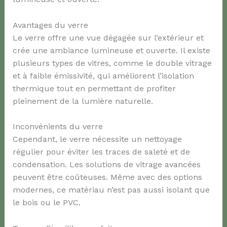
Avantages du verre
Le verre offre une vue dégagée sur l’extérieur et
crée une ambiance lumineuse et ouverte. Il existe
plusieurs types de vitres, comme le double vitrage
et à faible émissivité, qui améliorent l’isolation
thermique tout en permettant de profiter
pleinement de la lumière naturelle.
Inconvénients du verre
Cependant, le verre nécessite un nettoyage
régulier pour éviter les traces de saleté et de
condensation. Les solutions de vitrage avancées
peuvent être coûteuses. Même avec des options
modernes, ce matériau n’est pas aussi isolant que
le bois ou le PVC.