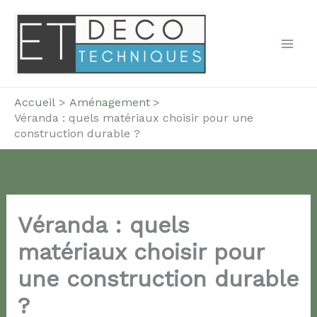
Aller
au
contenu
Accueil
Aménagement
Véranda : quels matériaux choisir pour une
construction durable ?
Véranda : quels
matériaux choisir pour
une construction durable
?