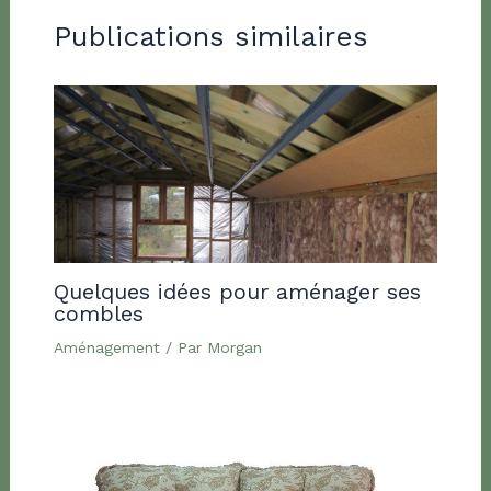
Publications similaires
Quelques idées pour aménager ses
combles
Aménagement
/ Par
Morgan