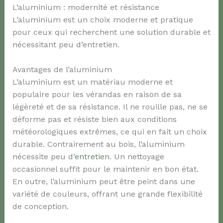
L’aluminium : modernité et résistance
L’aluminium est un choix moderne et pratique
pour ceux qui recherchent une solution durable et
nécessitant peu d’entretien.
Avantages de l’aluminium
L’aluminium est un matériau moderne et
populaire pour les vérandas en raison de sa
légèreté et de sa résistance. Il ne rouille pas, ne se
déforme pas et résiste bien aux conditions
météorologiques extrêmes, ce qui en fait un choix
durable. Contrairement au bois, l’aluminium
nécessite peu d’
entretien
. Un nettoyage
occasionnel suffit pour le maintenir en bon état.
En outre, l’aluminium peut être peint dans une
variété de couleurs, offrant une grande flexibilité
de conception.