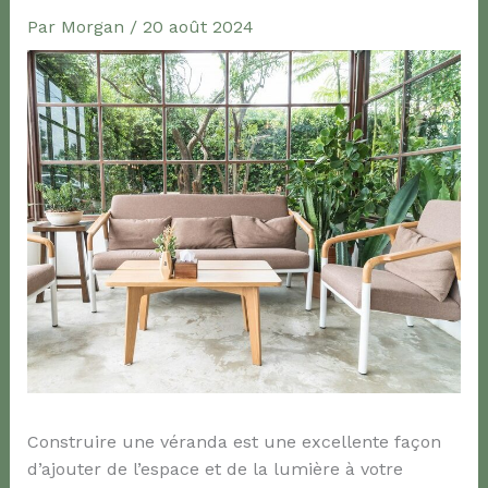
Par
Morgan
/
20 août 2024
Construire une véranda est une excellente façon
d’ajouter de l’espace et de la lumière à votre