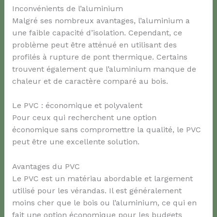
Inconvénients de l’aluminium
Malgré ses nombreux avantages, l’aluminium a
une faible capacité d’isolation. Cependant, ce
problème peut être atténué en utilisant des
profilés à rupture de pont thermique. Certains
trouvent également que l’aluminium manque de
chaleur et de caractère comparé au bois.
Le PVC : économique et polyvalent
Pour ceux qui recherchent une option
économique sans compromettre la qualité, le PVC
peut être une excellente solution.
Avantages du PVC
Le PVC est un matériau abordable et largement
utilisé pour les vérandas. Il est généralement
moins cher que le bois ou l’aluminium, ce qui en
fait une option économique pour les budgets