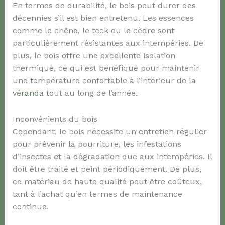
En termes de durabilité, le bois peut durer des
décennies s’il est bien entretenu. Les essences
comme le chêne, le teck ou le cèdre sont
particulièrement résistantes aux intempéries. De
plus, le bois offre une excellente isolation
thermique, ce qui est bénéfique pour maintenir
une température confortable à l’intérieur de
la
véranda
tout au long de l’année.
Inconvénients du bois
Cependant, le bois nécessite un entretien régulier
pour prévenir la pourriture, les infestations
d’insectes et la dégradation due aux intempéries. Il
doit être traité et peint périodiquement. De plus,
ce matériau de haute qualité peut être coûteux,
tant à l’achat qu’en termes de maintenance
continue.