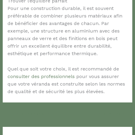
Trouver l’équilibre parfait
Pour une construction durable, il est souvent
préférable de combiner plusieurs matériaux afin
de bénéficier des avantages de chacun. Par
exemple, une structure en aluminium avec des
panneaux de verre et des finitions en bois peut
offrir un excellent équilibre entre durabilité,
esthétique et performance thermique.
Quel que soit votre choix, il est recommandé de
consulter des professionnels
pour vous assurer
que votre véranda est construite selon les normes
de qualité et de sécurité les plus élevées.
←
Article précédent
Article suivant
→