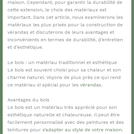
maison. Cependant, pour garantir la durabilité de
cette extension, le choix des matériaux est
important. Dans cet article, nous examinerons les
matériaux les plus prisés pour la construction de
vérandas et discuterons de leurs avantages et
inconvénients en termes de durabilité, d’entretien
et d’esthétique.
Le bois : un matériau traditionnel et esthétique
Le bois est souvent choisi pour sa chaleur et son
charme naturel. Voyons de plus près ce qui rend
ce matériau si spécial pour les
vérandas
.
Avantages du bois
Le bois est un matériau très apprécié pour son
esthétique naturelle et chaleureuse. Il peut être
facilement personnalisé avec des peintures et des
teintures pour
s’adapter au style de votre maison
.