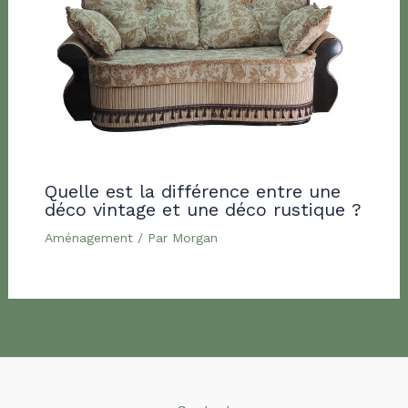
Quelle est la différence entre une
déco vintage et une déco rustique ?
Aménagement
/ Par
Morgan