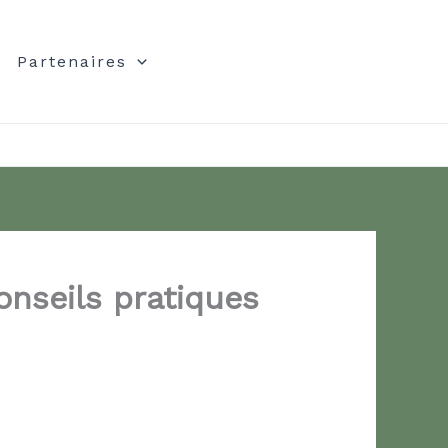
Partenaires
onseils pratiques