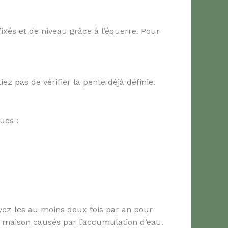
ixés et de niveau grâce à l’équerre. Pour
ez pas de vérifier la pente déjà définie.
ues :
toyez-les au moins deux fois par an pour
re maison causés par l’accumulation d’eau.