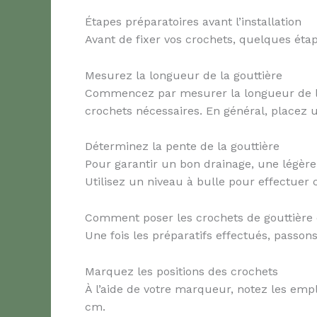
Étapes préparatoires avant l’installation
Avant de fixer vos crochets, quelques étap
Mesurez la longueur de la gouttière
Commencez par mesurer la longueur de la s
crochets nécessaires. En général, placez 
Déterminez la pente de la gouttière
Pour garantir un bon drainage, une légère
Utilisez un niveau à bulle pour effectuer 
Comment poser les crochets de gouttière
Une fois les préparatifs effectués, passons
Marquez les positions des crochets
À l’aide de votre marqueur, notez les emp
cm.