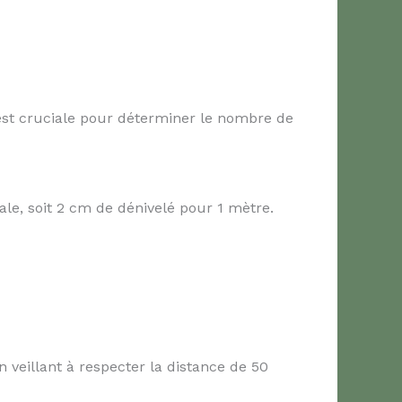
 est cruciale pour déterminer le nombre de
le, soit 2 cm de dénivelé pour 1 mètre.
 veillant à respecter la distance de 50