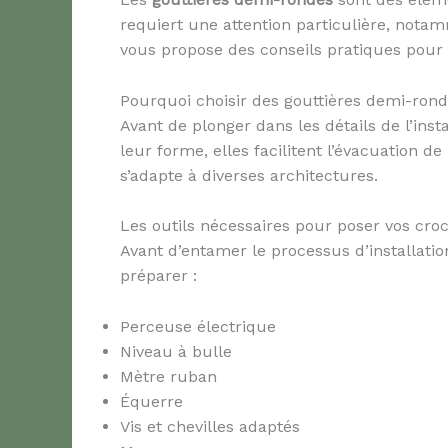
requiert une attention particulière, notam
vous propose des conseils pratiques pour 
Pourquoi choisir des gouttières demi-rond
Avant de plonger dans les détails de l’ins
leur forme, elles facilitent l’évacuation 
s’adapte à diverses architectures.
Les outils nécessaires pour poser vos croc
Avant d’entamer le processus d’installation
préparer :
Perceuse électrique
Niveau à bulle
Mètre ruban
Équerre
Vis et chevilles adaptés