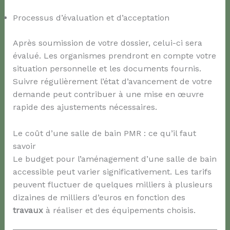
Processus d’évaluation et d’acceptation
Après soumission de votre dossier, celui-ci sera
évalué. Les organismes prendront en compte votre
situation personnelle et les documents fournis.
Suivre régulièrement l’état d’avancement de votre
demande peut contribuer à une mise en œuvre
rapide des ajustements nécessaires.
Le coût d’une salle de bain PMR : ce qu’il faut
savoir
Le budget pour l’aménagement d’une salle de bain
accessible peut varier significativement. Les tarifs
peuvent fluctuer de quelques milliers à plusieurs
dizaines de milliers d’euros en fonction des
travaux
à réaliser et des équipements choisis.