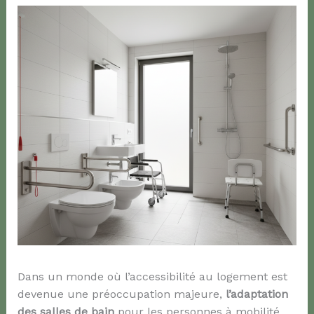
Dans un monde où l’accessibilité au logement est
devenue une préoccupation majeure,
l’adaptation
des salles de bain
pour les personnes à mobilité