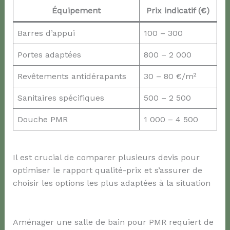
Équipement
Prix indicatif (€)
Barres d’appui
100 – 300
Portes adaptées
800 – 2 000
Revêtements antidérapants
30 – 80 €/m²
Sanitaires spécifiques
500 – 2 500
Douche PMR
1 000 – 4 500
Il est crucial de comparer plusieurs devis pour
optimiser le rapport qualité-prix et s’assurer de
choisir les options les plus adaptées à la situation
Aménager une salle de bain pour PMR requiert de