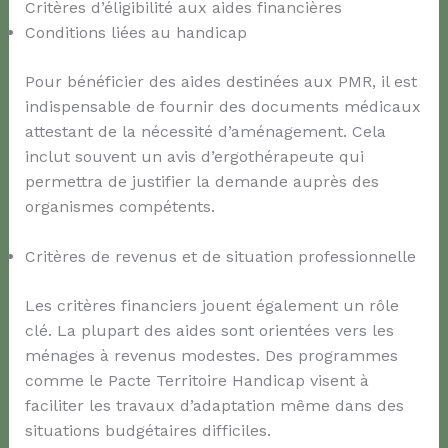
Critères d’éligibilité aux aides financières
Conditions liées au handicap
Pour bénéficier des aides destinées aux PMR, il est
indispensable de fournir des documents médicaux
attestant de la nécessité d’aménagement. Cela
inclut souvent un avis d’ergothérapeute qui
permettra de justifier la demande auprès des
organismes compétents.
Critères de revenus et de situation professionnelle
Les critères financiers jouent également un rôle
clé. La plupart des aides sont orientées vers les
ménages à revenus modestes. Des programmes
comme le Pacte Territoire Handicap visent à
faciliter les travaux d’adaptation même dans des
situations budgétaires difficiles.