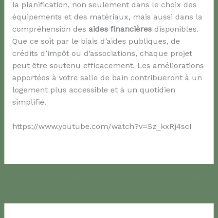
la planification, non seulement dans le choix des
équipements et des matériaux, mais aussi dans la
compréhension des
aides financières
disponibles.
Que ce soit par le biais d’aides publiques, de
crédits d’impôt ou d’associations, chaque projet
peut être soutenu efficacement. Les améliorations
apportées à votre salle de bain contribueront à un
logement plus accessible et à un quotidien
simplifié.
https://www.youtube.com/watch?v=Sz_kxRj4scI
←
Article précédent
Article suivant
→