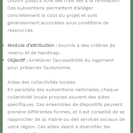
couvrir jusqu’à 50% des frais liés à la rénovation.
Ces subventions permettent d’alléger
concrètement le coût du projet et sont
généralement accordées sous conditions de
ressources.
Module d’attribution :
Soumis à des critères de
revenu et de handicap.
Objectif :
Améliorer l’accessibilité du logement
pour préserver l’autonomie.
Aides des collectivités locales
En parallèle des subventions nationales, chaque
collectivité locale propose souvent des aides
spécifiques. Ces ensembles de dispositifs peuvent
prendre différentes formes, et il est conseillé de se
rapprocher de la mairie ou des services sociaux de
votre région. Ces aides visent à diversifier les