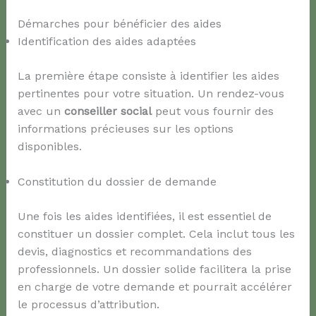
Démarches pour bénéficier des aides
Identification des aides adaptées
La première étape consiste à identifier les aides
pertinentes pour votre situation. Un rendez-vous
avec un
conseiller social
peut vous fournir des
informations précieuses sur les options
disponibles.
Constitution du dossier de demande
Une fois les aides identifiées, il est essentiel de
constituer un dossier complet. Cela inclut tous les
devis, diagnostics et recommandations des
professionnels. Un dossier solide facilitera la prise
en charge de votre demande et pourrait accélérer
le processus d’attribution.