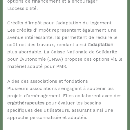
options de financement et à encourager
l’accessibilité.
Crédits d’impôt pour l’adaptation du logement
Les crédits d’impôt représentent également une
avenue intéressante. Ils permettent de réduire le
coût net des travaux, rendant ainsi
l’adaptation
plus abordable. La Caisse Nationale de Solidarité
pour l’Autonomie (CNSA) propose des options via le
matériel adapté pour PMR.
Aides des associations et fondations
Plusieurs associations s’engagent à soutenir les
projets d’aménagement. Elles collaborent avec des
ergothérapeutes
pour évaluer les besoins
spécifiques des utilisateurs, assurant ainsi une
approche personnalisée et adaptée.