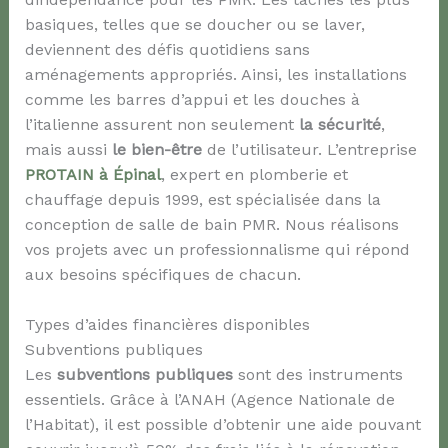
basiques, telles que se doucher ou se laver,
deviennent des défis quotidiens sans
aménagements appropriés. Ainsi, les installations
comme les barres d’appui et les douches à
l’italienne assurent non seulement
la sécurité
,
mais aussi
le bien-être
de l’utilisateur. L’entreprise
PROTAIN à Épinal
, expert en plomberie et
chauffage depuis 1999, est spécialisée dans la
conception de salle de bain PMR. Nous réalisons
vos projets avec un professionnalisme qui répond
aux besoins spécifiques de chacun.
Types d’aides financières disponibles
Subventions publiques
Les
subventions publiques
sont des instruments
essentiels. Grâce à l’ANAH (Agence Nationale de
l’Habitat), il est possible d’obtenir une aide pouvant