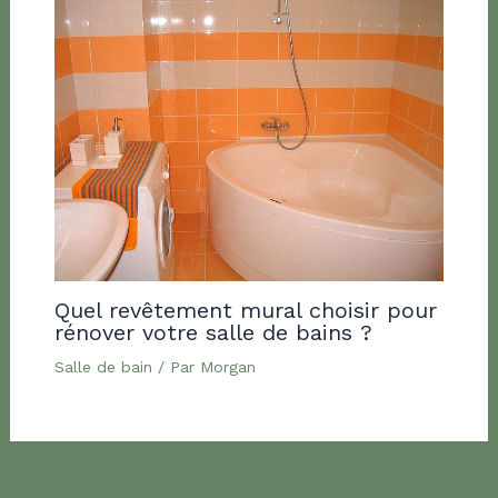
Quel revêtement mural choisir pour
rénover votre salle de bains ?
Salle de bain
/ Par
Morgan