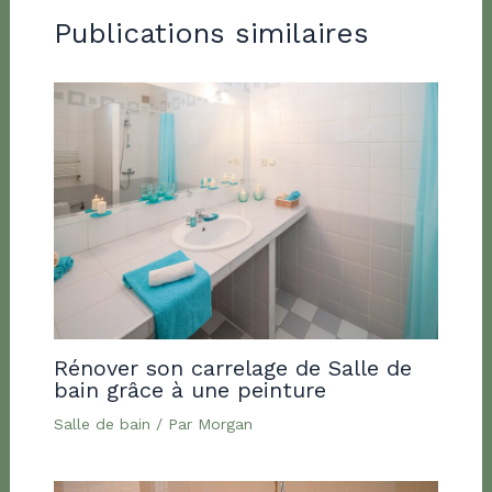
Publications similaires
Rénover son carrelage de Salle de
bain grâce à une peinture
Salle de bain
/ Par
Morgan