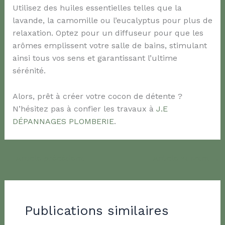
Utilisez des huiles essentielles telles que la
lavande, la camomille ou l’eucalyptus pour plus de
relaxation. Optez pour un diffuseur pour que les
arômes emplissent votre salle de bains, stimulant
ainsi tous vos sens et garantissant l’ultime
sérénité.
Alors, prêt à créer votre cocon de détente ?
N’hésitez pas à confier les travaux à
J.E
DÉPANNAGES PLOMBERIE
.
←
Article précédent
Article suivant
→
Publications similaires