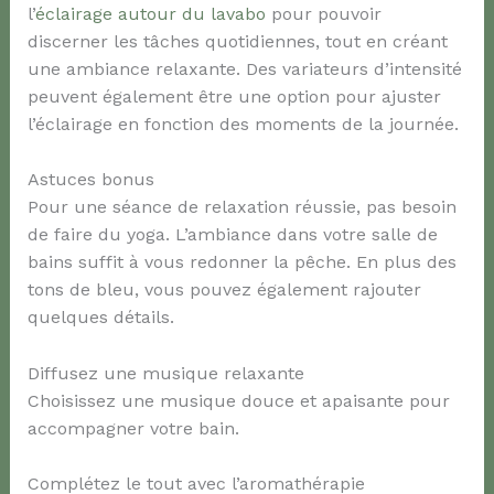
l’
éclairage autour du lavabo
pour pouvoir
discerner les tâches quotidiennes, tout en créant
une ambiance relaxante. Des variateurs d’intensité
peuvent également être une option pour ajuster
l’éclairage en fonction des moments de la journée.
Astuces bonus
Pour une séance de relaxation réussie, pas besoin
de faire du yoga. L’ambiance dans votre salle de
bains suffit à vous redonner la pêche. En plus des
tons de bleu, vous pouvez également rajouter
quelques détails.
Diffusez une musique relaxante
Choisissez une musique douce et apaisante pour
accompagner votre bain.
Complétez le tout avec l’aromathérapie