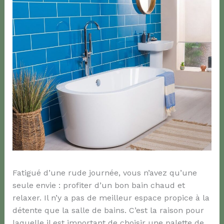
Fatigué d’une rude journée, vous n’avez qu’une
seule envie : profiter d’un bon bain chaud et
relaxer. Il n’y a pas de meilleur espace propice à la
détente que la salle de bains. C’est la raison pour
laquelle il est important de choisir une palette de