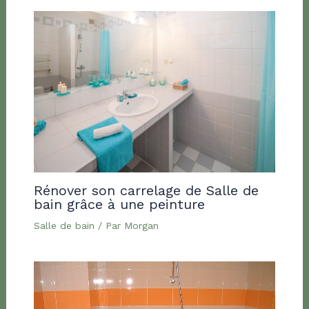
Rénover son carrelage de Salle de
bain grâce à une peinture
Salle de bain
/ Par
Morgan