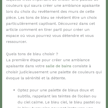
couleurs qui saura créer une ambiance apaisante
lors du choix du revêtement des murs de cette
pièce. Les tons de bleu se révèlent être un choix
particulièrement captivant. Découvrez dans cet
article comment en tirer parti pour créer un
espace où vous pourrez vous détendre et vous
ressourcer.
Quels tons de bleu choisir ?
La première étape pour créer une ambiance
apaisante dans votre
salle de bains
consiste à
choisir judicieusement une palette de couleurs qui
évoque la sérénité et la détente.
Optez pour une palette de bleus doux et
subtils, rappelant les teintes de l’océan ou
du ciel calme. Le bleu ciel, le bleu pastel ou