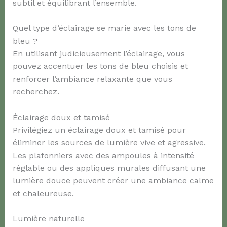
subtil et équilibrant l’ensemble.
Quel type d’éclairage se marie avec les tons de
bleu ?
En utilisant judicieusement l’éclairage, vous
pouvez accentuer les tons de bleu choisis et
renforcer l’ambiance relaxante que vous
recherchez.
Éclairage doux et tamisé
Privilégiez un éclairage doux et tamisé pour
éliminer les sources de lumière vive et agressive.
Les plafonniers avec des ampoules à intensité
réglable ou des appliques murales diffusant une
lumière douce peuvent créer une ambiance calme
et chaleureuse.
Lumière naturelle