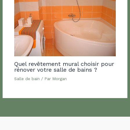
Quel revêtement mural choisir pour
rénover votre salle de bains ?
Salle de bain
/ Par
Morgan