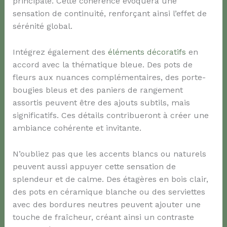
principale. Cette cohérence évoquera une
sensation de continuité, renforçant ainsi l’effet de
sérénité global.
Intégrez également des
éléments décoratifs
en
accord avec la thématique bleue. Des pots de
fleurs aux nuances complémentaires, des porte-
bougies bleus et des paniers de rangement
assortis peuvent être des ajouts subtils, mais
significatifs. Ces détails contribueront à créer une
ambiance cohérente et invitante.
N’oubliez pas que les accents blancs ou naturels
peuvent aussi appuyer cette sensation de
splendeur et de calme. Des étagères en bois clair,
des pots en céramique blanche ou des serviettes
avec des bordures neutres peuvent ajouter une
touche de fraîcheur, créant ainsi un contraste