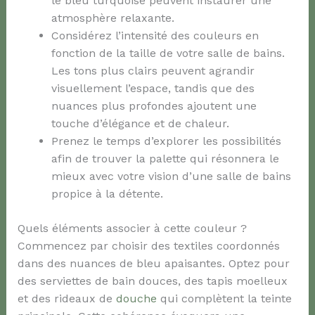
le bleu turquoise peuvent instaurer une
atmosphère relaxante.
Considérez l’intensité des couleurs en
fonction de la taille de votre salle de bains.
Les tons plus clairs peuvent agrandir
visuellement l’espace, tandis que des
nuances plus profondes ajoutent une
touche d’élégance et de chaleur.
Prenez le temps d’explorer les possibilités
afin de trouver la palette qui résonnera le
mieux avec votre vision d’une salle de bains
propice à la détente.
Quels éléments associer à cette couleur ?
Commencez par choisir des textiles coordonnés
dans des nuances de bleu apaisantes. Optez pour
des serviettes de bain douces, des tapis moelleux
et des rideaux de
douche
qui complètent la teinte