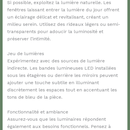
Si possible, exploitez la lumière naturelle. Les
fenêtres laissant entrer la lumière du jour offrent
un éclairage délicat et revitalisant, créant un
milieu serein. Utilisez des rideaux légers ou semi-
transparents pour adoucir la luminosité et
préserver l’intimité.
Jeu de lumières
Expérimentez avec des sources de lumière
indirecte. Les bandes lumineuses LED installées
sous les étagères ou derrière les miroirs peuvent
ajouter une touche subtile en illuminant
discrètement les espaces tout en accentuant les
tons de bleu de la pièce.
Fonctionnalité et ambiance
Assurez-vous que les luminaires répondent
également aux besoins fonctionnels. Pensez à