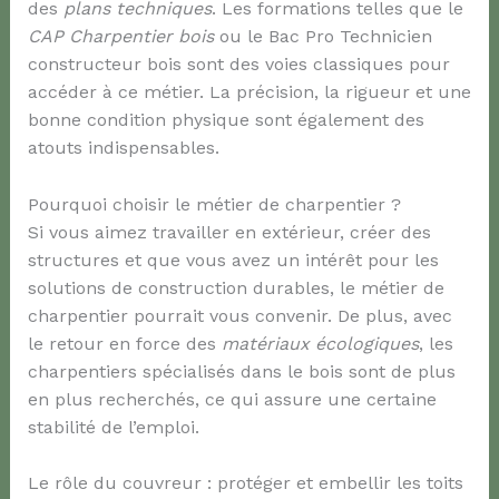
des
plans techniques
. Les formations telles que le
CAP Charpentier bois
ou le Bac Pro Technicien
constructeur bois sont des voies classiques pour
accéder à ce métier. La précision, la rigueur et une
bonne condition physique sont également des
atouts indispensables.
Pourquoi choisir le métier de charpentier ?
Si vous aimez travailler en extérieur, créer des
structures et que vous avez un intérêt pour les
solutions de construction durables, le métier de
charpentier pourrait vous convenir. De plus, avec
le retour en force des
matériaux écologiques
, les
charpentiers spécialisés dans le bois sont de plus
en plus recherchés, ce qui assure une certaine
stabilité de l’emploi.
Le rôle du couvreur : protéger et embellir les toits