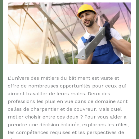
L’univers des métiers du bâtiment est vaste et
offre de nombreuses opportunités pour ceux qui
aiment travailler de leurs mains. Deux des
professions les plus en vue dans ce domaine sont
celles de charpentier et de couvreur. Mais quel
métier choisir entre ces deux ? Pour vous aider à
prendre une décision éclairée, explorons les rôles,
les compétences requises et les perspectives de