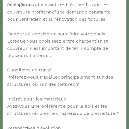
écologiques
et à ossature bois, tandis que les
couvreurs profitent d’une demande constante
pour l’entretien et la rénovation des toitures.
Facteurs à considérer pour faire votre choix
Lorsque vous choisissez entre charpentier et
couvreur, il est important de tenir compte de
plusieurs facteurs :
Conditions de travail
Préférez-vous travailler principalement sur des
structures ou sur des toitures ?
Intérêt pour les matériaux
Avez-vous une préférence pour le bois et les
structures ou pour les matériaux de couverture ?
Perspectives d’évolution