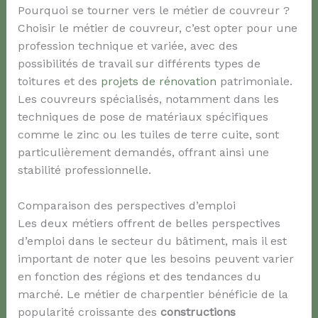
Pourquoi se tourner vers le métier de couvreur ?
Choisir le métier de couvreur, c’est opter pour une
profession technique et variée, avec des
possibilités de travail sur différents types de
toitures et des
projets de rénovation
patrimoniale.
Les couvreurs spécialisés, notamment dans les
techniques de pose de matériaux spécifiques
comme le zinc ou les tuiles de terre cuite, sont
particulièrement demandés, offrant ainsi une
stabilité professionnelle.
Comparaison des perspectives d’emploi
Les deux métiers offrent de belles perspectives
d’emploi dans le secteur du bâtiment, mais il est
important de noter que les besoins peuvent varier
en fonction des régions et des tendances du
marché. Le métier de charpentier bénéficie de la
popularité croissante des
constructions