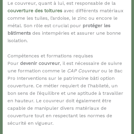
Le couvreur, quant à lui, est responsable de la
couverture des toitures
avec différents matériaux
comme les tuiles, l’ardoise, le zinc ou encore le
métal. Son rôle est crucial pour
protéger les
bâtiments
des intempéries et assurer une bonne
isolation.
Compétences et formations requises
Pour
devenir couvreur
, il est nécessaire de suivre
une formation comme le
CAP Couvreur
ou le Bac
Pro Interventions sur le patrimoine bâti option
couverture. Ce métier requiert de l’habileté, un
bon sens de l’équilibre et une aptitude à travailler
en hauteur. Le couvreur doit également être
capable de manipuler divers matériaux de
couverture tout en respectant les normes de
sécurité en vigueur.