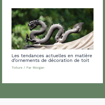
Les tendances actuelles en matière
d’ornements de décoration de toit
Toiture
/ Par
Morgan