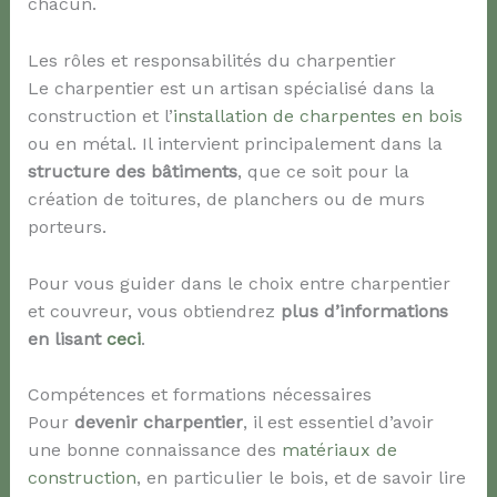
chacun.
Les rôles et responsabilités du charpentier
Le charpentier est un artisan spécialisé dans la
construction et l’
installation de charpentes en bois
ou en métal. Il intervient principalement dans la
structure des bâtiments
, que ce soit pour la
création de toitures, de planchers ou de murs
porteurs.
Pour vous guider dans le choix entre charpentier
et couvreur, vous obtiendrez
plus d’informations
en lisant
ceci
.
Compétences et formations nécessaires
Pour
devenir charpentier
, il est essentiel d’avoir
une bonne connaissance des
matériaux de
construction
, en particulier le bois, et de savoir lire