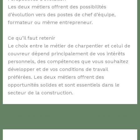
Les deux métiers offrent des possibilités
d’évolution vers des postes de chef d’équipe,
formateur ou même entrepreneur.
Ce qu’il faut retenir
Le choix entre le métier de charpentier et celui de
couvreur dépend principalement de vos intérêts
personnels, des compétences que vous souhaitez
développer et de vos conditions de travail
préférées. Les deux métiers offrent des
opportunités solides et sont essentiels dans le
secteur de la construction.
←
Article précédent
Article suivant
→