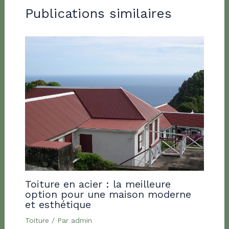
Publications similaires
Toiture en acier : la meilleure
option pour une maison moderne
et esthétique
Toiture
/ Par
admin