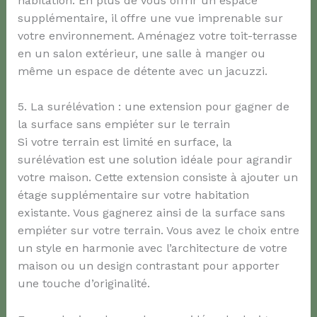
habitation. En plus de vous offrir un espace
supplémentaire, il offre une vue imprenable sur
votre environnement. Aménagez votre toit-terrasse
en un salon extérieur, une salle à manger ou
même un espace de détente avec un jacuzzi.
5. La surélévation : une extension pour gagner de
la surface sans empiéter sur le terrain
Si votre terrain est limité en surface, la
surélévation est une solution idéale pour agrandir
votre maison. Cette extension consiste à ajouter un
étage supplémentaire sur votre habitation
existante. Vous gagnerez ainsi de la surface sans
empiéter sur votre terrain. Vous avez le choix entre
un style en harmonie avec l’architecture de votre
maison ou un design contrastant pour apporter
une touche d’originalité.