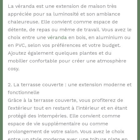
La véranda est une extension de maison très
appréciée pour sa luminosité et son ambiance
chaleureuse. Elle convient comme espace de
détente, de repas ou même de travail. Vous avez le
choix entre une
véranda
en bois, en aluminium ou
en PVC, selon vos préférences et votre budget.
Ajoutez également quelques plantes et du
mobilier confortable pour créer une atmosphère
cosy.
2. La terrasse couverte : une extension moderne et
fonctionnelle
Grâce à la terrasse couverte, vous profiterez de
l’extérieur tout en restant à l’intérieur et en étant
protégé des intempéries. Elle convient comme
espace de vie supplémentaire ou comme
prolongement de votre salon. Vous avez le choix
entre un style moderne avec une toiture plate en