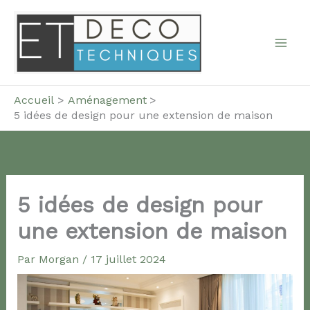
Aller
au
contenu
Accueil
Aménagement
5 idées de design pour une extension de maison
5 idées de design pour
une extension de maison
Par
Morgan
/
17 juillet 2024