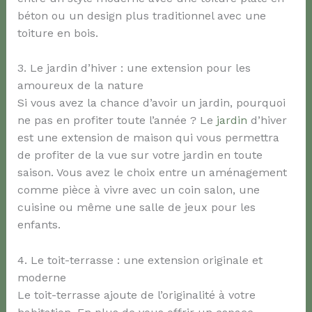
béton ou un design plus traditionnel avec une
toiture en bois.
3. Le jardin d’hiver : une extension pour les
amoureux de la nature
Si vous avez la chance d’avoir un jardin, pourquoi
ne pas en profiter toute l’année ? Le
jardin
d’hiver
est une extension de maison qui vous permettra
de profiter de la vue sur votre jardin en toute
saison. Vous avez le choix entre un aménagement
comme pièce à vivre avec un coin salon, une
cuisine ou même une salle de jeux pour les
enfants.
4. Le toit-terrasse : une extension originale et
moderne
Le toit-terrasse ajoute de l’originalité à votre