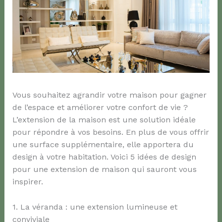
Vous souhaitez agrandir votre maison pour gagner
de l’espace et améliorer votre confort de vie ?
L’extension de la maison est une solution idéale
pour répondre à vos besoins. En plus de vous offrir
une surface supplémentaire, elle apportera du
design à votre habitation. Voici 5 idées de design
pour une extension de maison qui sauront vous
inspirer.
1. La véranda : une extension lumineuse et
conviviale