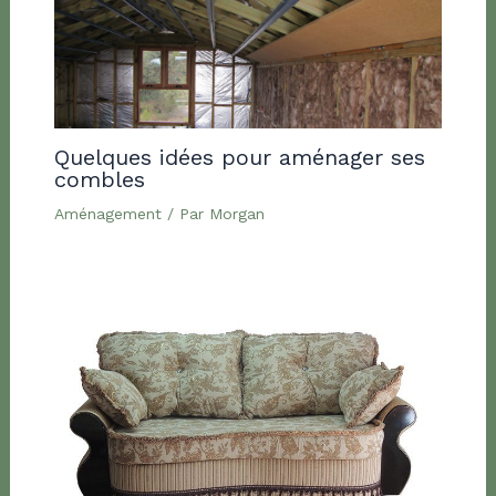
Quelques idées pour aménager ses
combles
Aménagement
/ Par
Morgan