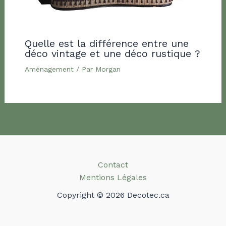
Quelle est la différence entre une
déco vintage et une déco rustique ?
Aménagement
/ Par
Morgan
Contact
Mentions Légales
Copyright © 2026 Decotec.ca