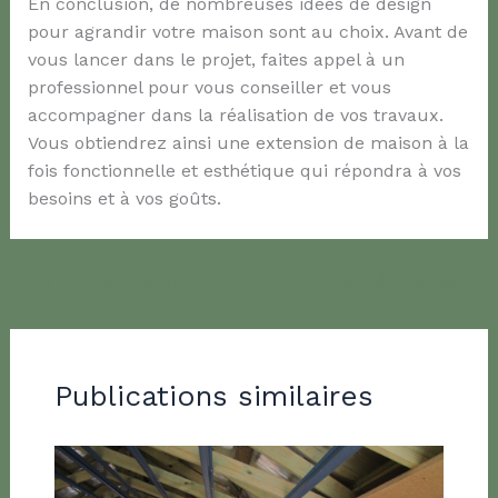
En conclusion, de nombreuses idées de design
pour agrandir votre maison sont au choix. Avant de
vous lancer dans le projet, faites appel à un
professionnel pour vous conseiller et vous
accompagner dans la réalisation de vos travaux.
Vous obtiendrez ainsi une extension de maison à la
fois fonctionnelle et esthétique qui répondra à vos
besoins et à vos goûts.
←
Article précédent
Article suivant
→
Publications similaires