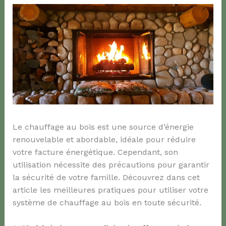
Le chauffage au bois est une source d’énergie
renouvelable et abordable, idéale pour réduire
votre facture énergétique. Cependant, son
utilisation nécessite des précautions pour garantir
la sécurité de votre famille. Découvrez dans cet
article les meilleures pratiques pour utiliser votre
système de chauffage au bois en toute sécurité.