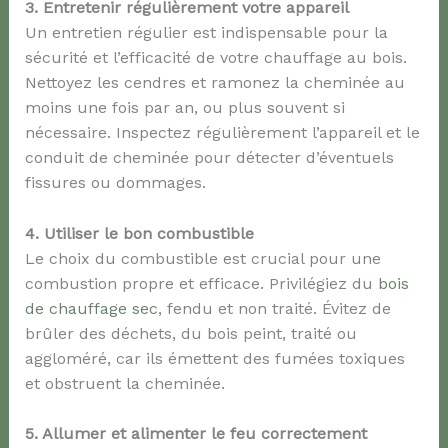
3. Entretenir régulièrement votre appareil
Un entretien régulier est indispensable pour la
sécurité et l’efficacité de votre chauffage au bois.
Nettoyez les cendres et ramonez la cheminée au
moins une fois par an, ou plus souvent si
nécessaire. Inspectez régulièrement l’appareil et le
conduit de cheminée pour détecter d’éventuels
fissures ou dommages.
4. Utiliser le bon combustible
Le choix du combustible est crucial pour une
combustion propre et efficace. Privilégiez du
bois
de chauffage sec
, fendu et non traité. Évitez de
brûler des déchets, du bois peint, traité ou
aggloméré, car ils émettent des fumées toxiques
et obstruent la cheminée.
5. Allumer et alimenter le feu correctement