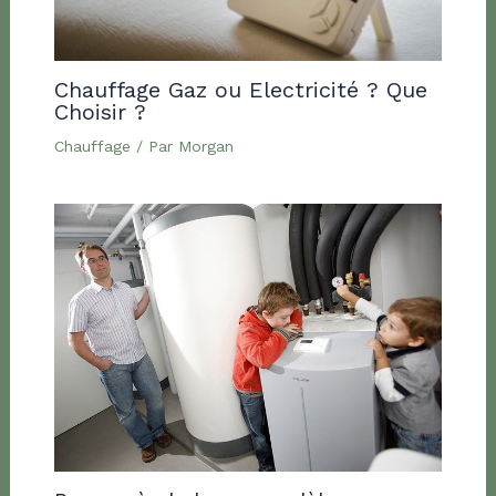
Chauffage Gaz ou Electricité ? Que
Choisir ?
Chauffage
/ Par
Morgan