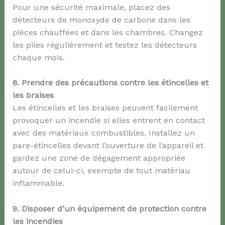
Pour une sécurité maximale, placez des
détecteurs de monoxyde de carbone dans les
pièces chauffées et dans les chambres. Changez
les piles régulièrement et testez les détecteurs
chaque mois.
8. Prendre des précautions contre les étincelles et
les braises
Les étincelles et les braises peuvent facilement
provoquer un incendie si elles entrent en contact
avec des matériaux combustibles. Installez un
pare-étincelles devant l’ouverture de l’appareil et
gardez une zone de dégagement appropriée
autour de celui-ci, exempte de tout matériau
inflammable.
9. Disposer d’un équipement de protection contre
les incendies