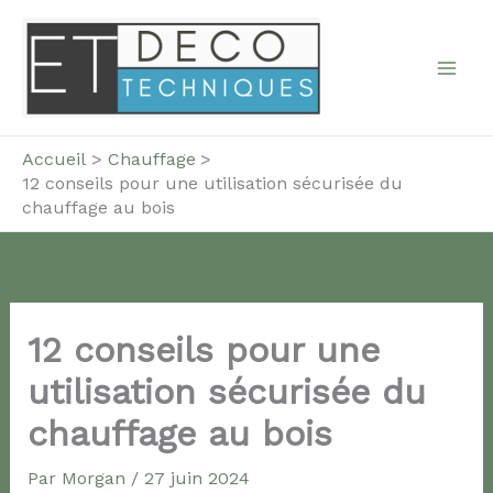
Aller
au
contenu
Accueil
Chauffage
12 conseils pour une utilisation sécurisée du
chauffage au bois
12 conseils pour une
utilisation sécurisée du
chauffage au bois
Par
Morgan
/
27 juin 2024