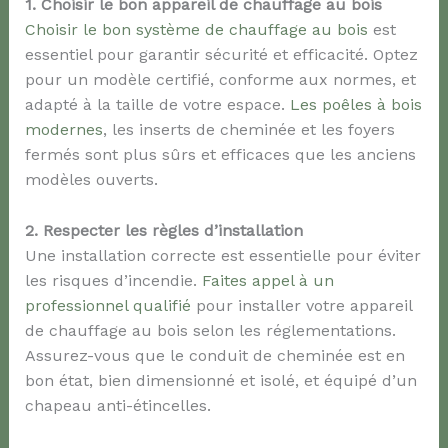
1. Choisir le bon appareil de chauffage au bois
Choisir le bon système de chauffage au bois
est
essentiel pour garantir sécurité et efficacité. Optez
pour un modèle certifié, conforme aux normes, et
adapté à la taille de votre espace.
Les poêles à bois
modernes
, les inserts de cheminée et les foyers
fermés sont plus sûrs et efficaces que les anciens
modèles ouverts.
2. Respecter les règles d’installation
Une installation correcte est essentielle pour éviter
les risques d’incendie.
Faites appel à un
professionnel qualifié
pour installer votre appareil
de chauffage au bois selon les réglementations.
Assurez-vous que le conduit de cheminée est en
bon état, bien dimensionné et isolé, et équipé d’un
chapeau anti-étincelles.