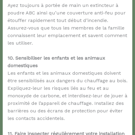
Ayez toujours à portée de main un extincteur à
poudre ABC ainsi qu’une couverture anti-feu pour
étouffer rapidement tout début d’incendie.
Assurez-vous que tous les membres de la famille
connaissent leur emplacement et savent comment
les utiliser.
10. Sensibiliser les enfants et les animaux
domestiques
Les enfants et les animaux domestiques doivent
être sensibilisés aux dangers du chauffage au bois.
Expliquez-leur les risques liés au feu et au
monoxyde de carbone, et interdisez-leur de jouer à
proximité de l’appareil de chauffage. Installez des
barrières ou des écrans de protection pour éviter
les contacts accidentels.
11. Faire inspecter régulièrement votre installation