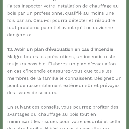
Faites inspecter votre installation de chauffage au
bois par un professionnel qualifié au moins une
fois par an. Celui-ci pourra détecter et résoudre
tout problème potentiel avant qu’il ne devienne
dangereux.
12. Avoir un plan d’évacuation en cas d’incendie
Malgré toutes les précautions, un incendie reste
toujours possible. Élaborez un plan d’évacuation
en cas d’incendie et assurez-vous que tous les
membres de la famille le connaissent. Désignez un
point de rassemblement extérieur sûr et prévoyez
des issues de secours.
En suivant ces conseils, vous pourrez profiter des
avantages du chauffage au bois tout en
minimisant les risques pour votre sécurité et celle
de votre famille. N’hésitez pas à consulter un