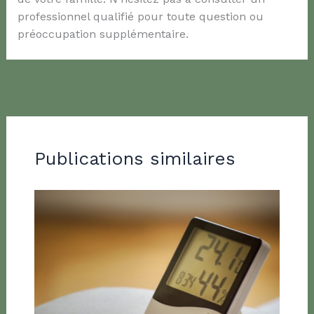
professionnel qualifié pour toute question ou
préoccupation supplémentaire.
←
Article précédent
Article suivant
→
Publications similaires