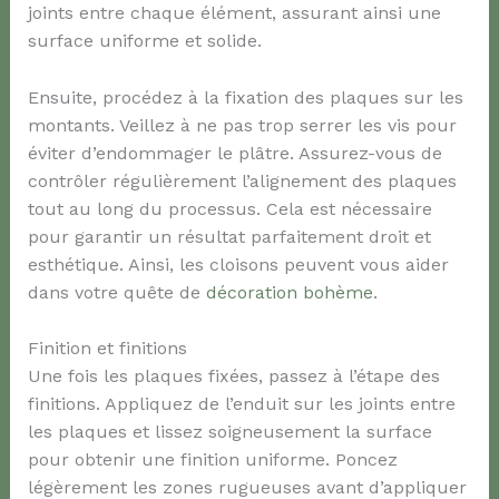
joints entre chaque élément, assurant ainsi une
surface uniforme et solide.
Ensuite, procédez à la fixation des plaques sur les
montants. Veillez à ne pas trop serrer les vis pour
éviter d’endommager le plâtre. Assurez-vous de
contrôler régulièrement l’alignement des plaques
tout au long du processus. Cela est nécessaire
pour garantir un résultat parfaitement droit et
esthétique. Ainsi, les cloisons peuvent vous aider
dans votre quête de
décoration bohème
.
Finition et finitions
Une fois les plaques fixées, passez à l’étape des
finitions. Appliquez de l’enduit sur les joints entre
les plaques et lissez soigneusement la surface
pour obtenir une finition uniforme. Poncez
légèrement les zones rugueuses avant d’appliquer