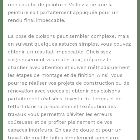
une couche de peinture. Veillez à ce que la
peinture soit parfaitement appliquée pour un
rendu final impeccable.
La pose de cloisons peut sembler complexe, mais
en suivant quelques astuces simples, vous pouvez
obtenir un résultat impeccable. Choisissez
soigneusement vos matériaux, préparez le
chantier avec attention et suivez méthodiquement
les étapes de montage et de finition. Ainsi, vous
pourrez réaliser vos projets de construction ou de
rénovation avec succès et obtenir des cloisons
parfaitement réalisées. Investir du temps et de
l’effort dans la préparation et l’exécution des
travaux vous permettra d’éviter les erreurs
coûteuses et de profiter pleinement de vos
espaces intérieurs. En cas de doute et pour un
travail de qualité faites simplement appel aux