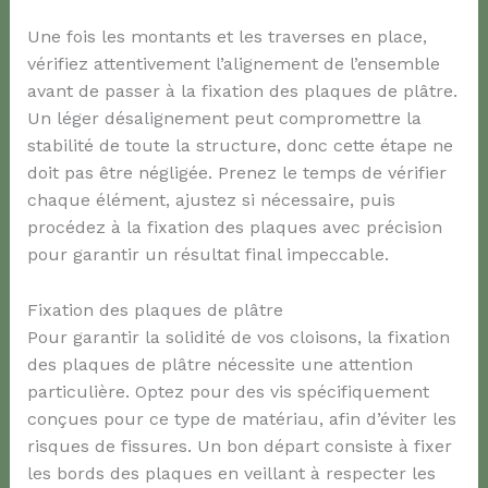
Une fois les montants et les traverses en place,
vérifiez attentivement l’alignement de l’ensemble
avant de passer à la fixation des plaques de plâtre.
Un léger désalignement peut compromettre la
stabilité de toute la structure, donc cette étape ne
doit pas être négligée. Prenez le temps de vérifier
chaque élément, ajustez si nécessaire, puis
procédez à la fixation des plaques avec précision
pour garantir un résultat final impeccable.
Fixation des plaques de plâtre
Pour garantir la solidité de vos cloisons, la fixation
des plaques de plâtre nécessite une attention
particulière. Optez pour des vis spécifiquement
conçues pour ce type de matériau, afin d’éviter les
risques de fissures. Un bon départ consiste à fixer
les bords des plaques en veillant à respecter les