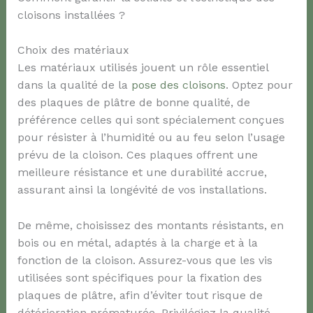
cloisons installées ?
Choix des matériaux
Les matériaux utilisés jouent un rôle essentiel
dans la qualité de la
pose des cloisons
. Optez pour
des plaques de plâtre de bonne qualité, de
préférence celles qui sont spécialement conçues
pour résister à l’humidité ou au feu selon l’usage
prévu de la cloison. Ces plaques offrent une
meilleure résistance et une durabilité accrue,
assurant ainsi la longévité de vos installations.
De même, choisissez des montants résistants, en
bois ou en métal, adaptés à la charge et à la
fonction de la cloison. Assurez-vous que les vis
utilisées sont spécifiques pour la fixation des
plaques de plâtre, afin d’éviter tout risque de
détérioration prématurée. Privilégiez la qualité