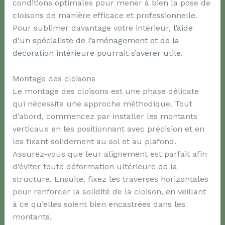
conditions optimales pour mener à bien la pose de
cloisons de manière efficace et professionnelle.
Pour sublimer davantage votre intérieur,
l’aide
d’un spécialiste de l’aménagement et de la
décoration intérieure pourrait s’avérer utile
.
Montage des cloisons
Le montage des cloisons est une phase délicate
qui nécessite une approche méthodique. Tout
d’abord, commencez par installer les montants
verticaux en les positionnant avec précision et en
les fixant solidement au sol et au plafond.
Assurez-vous que leur alignement est parfait afin
d’éviter toute déformation ultérieure de la
structure. Ensuite, fixez les traverses horizontales
pour renforcer la solidité de la cloison, en veillant
à ce qu’elles soient bien encastrées dans les
montants.