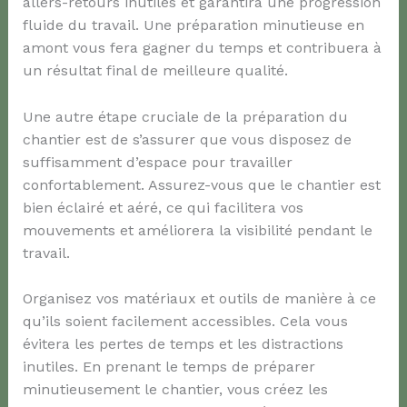
allers-retours inutiles et garantira une progression
fluide du travail. Une préparation minutieuse en
amont vous fera gagner du temps et contribuera à
un résultat final de meilleure qualité.
Une autre étape cruciale de la préparation du
chantier est de s’assurer que vous disposez de
suffisamment d’espace pour travailler
confortablement. Assurez-vous que le chantier est
bien éclairé et aéré, ce qui facilitera vos
mouvements et améliorera la visibilité pendant le
travail.
Organisez vos matériaux et outils de manière à ce
qu’ils soient facilement accessibles. Cela vous
évitera les pertes de temps et les distractions
inutiles. En prenant le temps de préparer
minutieusement le chantier, vous créez les