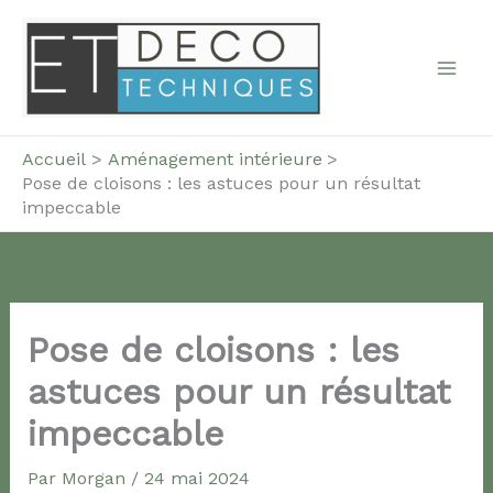
Aller
au
contenu
Accueil
Aménagement intérieure
Pose de cloisons : les astuces pour un résultat
impeccable
Pose de cloisons : les
astuces pour un résultat
impeccable
Par
Morgan
/
24 mai 2024