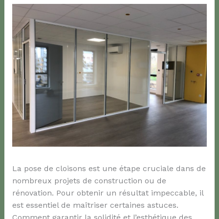
La pose de cloisons est une étape cruciale dans de
nombreux projets de construction ou de
rénovation. Pour obtenir un résultat impeccable, il
est essentiel de maîtriser certaines astuces.
Comment garantir la solidité et l’esthétique des