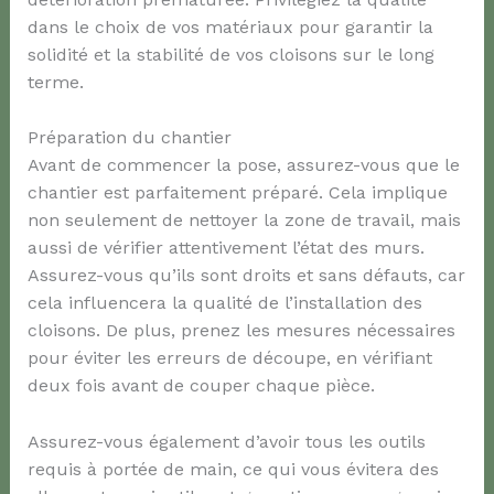
dans le choix de vos matériaux pour garantir la
solidité et la stabilité de vos cloisons sur le long
terme.
Préparation du chantier
Avant de commencer la pose, assurez-vous que le
chantier est parfaitement préparé. Cela implique
non seulement de nettoyer la zone de travail, mais
aussi de vérifier attentivement l’état des murs.
Assurez-vous qu’ils sont droits et sans défauts, car
cela influencera la qualité de l’installation des
cloisons. De plus, prenez les mesures nécessaires
pour éviter les erreurs de découpe, en vérifiant
deux fois avant de couper chaque pièce.
Assurez-vous également d’avoir tous les outils
requis à portée de main, ce qui vous évitera des