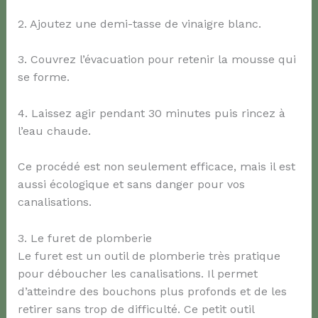
2. Ajoutez une demi-tasse de vinaigre blanc.
3. Couvrez l’évacuation pour retenir la mousse qui
se forme.
4. Laissez agir pendant 30 minutes puis rincez à
l’eau chaude.
Ce procédé est non seulement efficace, mais il est
aussi écologique et sans danger pour vos
canalisations.
3. Le furet de plomberie
Le furet est un outil de plomberie très pratique
pour déboucher les canalisations. Il permet
d’atteindre des bouchons plus profonds et de les
retirer sans trop de difficulté. Ce petit outil