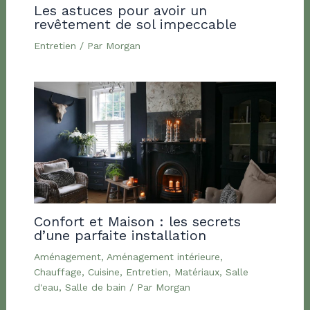
Les astuces pour avoir un
revêtement de sol impeccable
Entretien
/ Par
Morgan
Confort et Maison : les secrets
d’une parfaite installation
Aménagement
,
Aménagement intérieure
,
Chauffage
,
Cuisine
,
Entretien
,
Matériaux
,
Salle
d'eau
,
Salle de bain
/ Par
Morgan