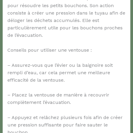
pour résoudre les petits bouchons. Son action
consiste à créer une pression dans le tuyau afin de
déloger les déchets accumulés. Elle est
particulièrement utile pour les bouchons proches
de l’évacuation.
Conseils pour utiliser une ventouse :
– Assurez-vous que l’évier ou la baignoire soit
rempli d’eau, car cela permet une meilleure
efficacité de la ventouse.
– Placez la ventouse de manière à recouvrir
complètement l’évacuation.
– Appuyez et relâchez plusieurs fois afin de créer
une pression suffisante pour faire sauter le
bouchon.