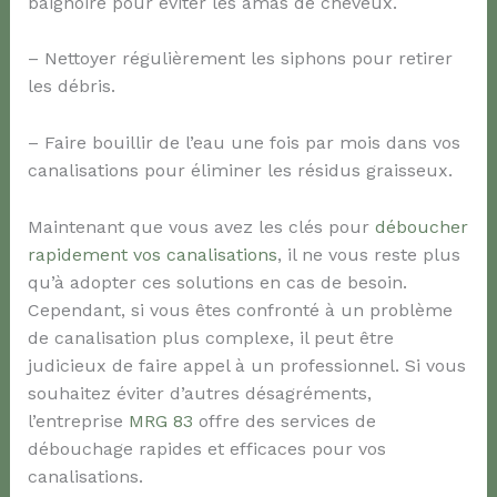
baignoire pour éviter les amas de cheveux.
– Nettoyer régulièrement les siphons pour retirer
les débris.
– Faire bouillir de l’eau une fois par mois dans vos
canalisations pour éliminer les résidus graisseux.
Maintenant que vous avez les clés pour
déboucher
rapidement vos canalisations
, il ne vous reste plus
qu’à adopter ces solutions en cas de besoin.
Cependant, si vous êtes confronté à un problème
de canalisation plus complexe, il peut être
judicieux de faire appel à un professionnel. Si vous
souhaitez éviter d’autres désagréments,
l’entreprise
MRG 83
offre des services de
débouchage rapides et efficaces pour vos
canalisations.