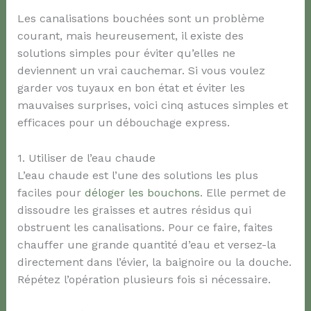
Les canalisations bouchées sont un problème
courant, mais heureusement, il existe des
solutions simples pour éviter qu’elles ne
deviennent un vrai cauchemar. Si vous voulez
garder vos tuyaux en bon état et éviter les
mauvaises surprises, voici cinq astuces simples et
efficaces pour un débouchage express.
1. Utiliser de l’eau chaude
L’eau chaude est l’une des solutions les plus
faciles pour
déloger les bouchons
. Elle permet de
dissoudre les graisses et autres résidus qui
obstruent les canalisations. Pour ce faire, faites
chauffer une grande quantité d’eau et versez-la
directement dans l’évier, la baignoire ou la douche.
Répétez l’opération plusieurs fois si nécessaire.