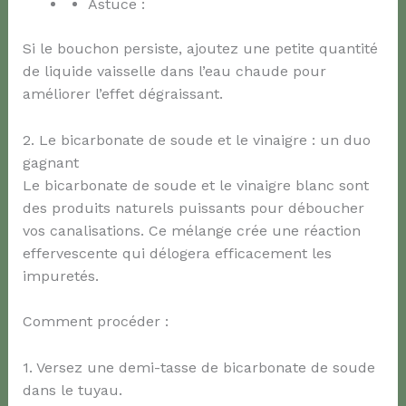
Astuce :
Si le bouchon persiste, ajoutez une petite quantité
de liquide vaisselle dans l’eau chaude pour
améliorer l’effet dégraissant.
2. Le bicarbonate de soude et le vinaigre : un duo
gagnant
Le bicarbonate de soude et le vinaigre blanc sont
des produits naturels puissants pour déboucher
vos canalisations. Ce mélange crée une réaction
effervescente qui délogera efficacement les
impuretés.
Comment procéder :
1. Versez une demi-tasse de bicarbonate de soude
dans le tuyau.