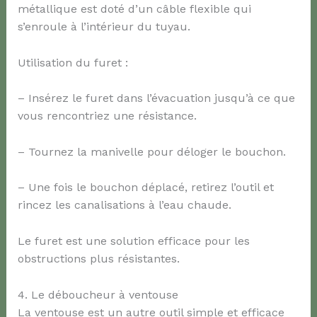
métallique est doté d’un câble flexible qui
s’enroule à l’intérieur du tuyau.
Utilisation du furet :
– Insérez le furet dans l’évacuation jusqu’à ce que
vous rencontriez une résistance.
– Tournez la manivelle pour déloger le bouchon.
– Une fois le bouchon déplacé, retirez l’outil et
rincez les canalisations à l’eau chaude.
Le furet est une solution efficace pour les
obstructions plus résistantes.
4. Le déboucheur à ventouse
La ventouse est un autre outil simple et efficace