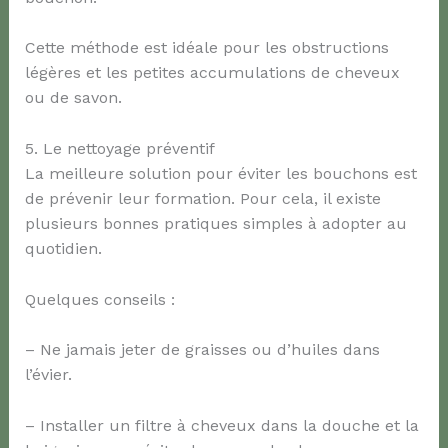
Cette méthode est idéale pour les obstructions
légères et les petites accumulations de cheveux
ou de savon.
5. Le nettoyage préventif
La meilleure solution pour éviter les bouchons est
de prévenir leur formation. Pour cela, il existe
plusieurs bonnes pratiques simples à adopter au
quotidien.
Quelques conseils :
– Ne jamais jeter de graisses ou d’huiles dans
l’évier.
– Installer un filtre à cheveux dans la douche et la