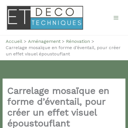
Aller
au
contenu
Accueil
Aménagement
Rénovation
Carrelage mosaïque en forme d’éventail, pour créer
un effet visuel époustouflant
Carrelage mosaïque en
forme d’éventail, pour
créer un effet visuel
époustouflant