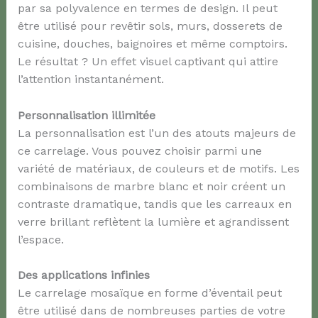
par sa polyvalence en termes de design. Il peut
être utilisé pour revêtir sols, murs, dosserets de
cuisine, douches, baignoires et même comptoirs.
Le résultat ? Un effet visuel captivant qui attire
l’attention instantanément.
Personnalisation
i
llimitée
La personnalisation est l’un des atouts majeurs de
ce carrelage. Vous pouvez choisir parmi une
variété de matériaux, de couleurs et de motifs. Les
combinaisons de marbre blanc et noir créent un
contraste dramatique, tandis que les carreaux en
verre brillant reflètent la lumière et agrandissent
l’espace.
Des applications infinies
Le carrelage mosaïque en forme d’éventail peut
être utilisé dans de nombreuses parties de votre