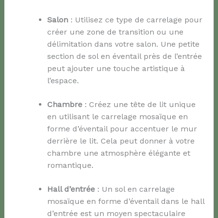
Salon
: Utilisez ce type de carrelage pour
créer une zone de transition ou une
délimitation dans votre salon. Une petite
section de sol en éventail près de l’entrée
peut ajouter une touche artistique à
l’espace.
Chambre
: Créez une tête de lit unique
en utilisant le carrelage mosaïque en
forme d’éventail pour accentuer le mur
derrière le lit. Cela peut donner à votre
chambre une atmosphère élégante et
romantique.
Hall d’entrée
: Un sol en carrelage
mosaïque en forme d’éventail dans le hall
d’entrée est un moyen spectaculaire