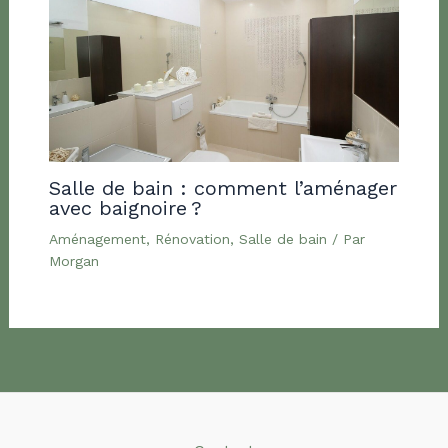
Salle de bain : comment l’aménager
avec baignoire ?
Aménagement
,
Rénovation
,
Salle de bain
/ Par
Morgan