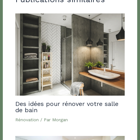
Des idées pour rénover votre salle
de bain
Rénovation
/ Par
Morgan