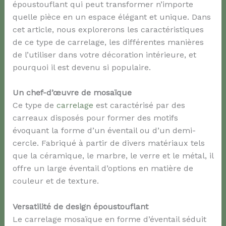
époustouflant qui peut transformer n’importe
quelle pièce en un espace élégant et unique. Dans
cet article, nous explorerons les caractéristiques
de ce type de carrelage, les différentes manières
de l’utiliser dans votre décoration intérieure, et
pourquoi il est devenu si populaire.
Un chef-d’œuvre de mosaïque
Ce type de
carrelage
est caractérisé par des
carreaux disposés pour former des motifs
évoquant la forme d’un éventail ou d’un demi-
cercle. Fabriqué à partir de divers matériaux tels
que la céramique, le marbre, le verre et le métal, il
offre un large éventail d’options en matière de
couleur et de texture.
Versatilité de design époustouflant
Le carrelage mosaïque en forme d’éventail séduit