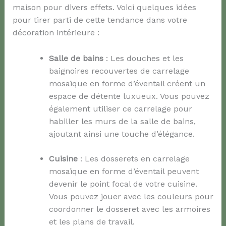
maison pour divers effets. Voici quelques idées
pour tirer parti de cette tendance dans votre
décoration intérieure :
Salle de bains
: Les douches et les
baignoires recouvertes de carrelage
mosaïque en forme d’éventail créent un
espace de détente luxueux. Vous pouvez
également utiliser ce carrelage pour
habiller les murs de la salle de bains,
ajoutant ainsi une touche d’élégance.
Cuisine
: Les dosserets en carrelage
mosaïque en forme d’éventail peuvent
devenir le point focal de votre cuisine.
Vous pouvez jouer avec les couleurs pour
coordonner le dosseret avec les armoires
et les plans de travail.