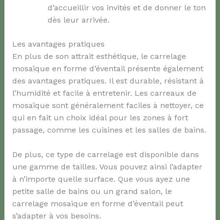
d’accueillir vos invités et de donner le ton
dès leur arrivée.
Les avantages pratiques
En plus de son attrait esthétique, le carrelage
mosaïque en forme d’éventail présente également
des avantages pratiques. Il est durable, résistant à
l’humidité et facile à entretenir. Les carreaux de
mosaïque sont généralement faciles à nettoyer, ce
qui en fait un choix idéal pour les zones à fort
passage, comme les cuisines et les salles de bains.
De plus, ce type de carrelage est disponible dans
une gamme de tailles. Vous pouvez ainsi l’adapter
à n’importe quelle surface. Que vous ayez une
petite salle de bains ou un grand salon, le
carrelage mosaïque en forme d’éventail peut
s’adapter à vos besoins.