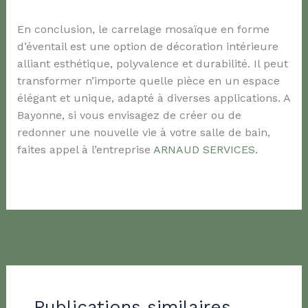
En conclusion, le carrelage mosaïque en forme
d’éventail est une option de décoration intérieure
alliant esthétique, polyvalence et durabilité. Il peut
transformer n’importe quelle pièce en un espace
élégant et unique, adapté à diverses applications. A
Bayonne, si vous envisagez de créer ou de
redonner une nouvelle vie à votre salle de bain,
faites appel à l’entreprise
ARNAUD SERVICES
.
←
Article précédent
Article suivant
→
Publications similaires