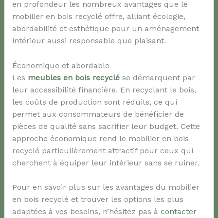
en profondeur les nombreux avantages que le
mobilier en bois recyclé offre, alliant écologie,
abordabilité et esthétique pour un aménagement
intérieur aussi responsable que plaisant.
Économique et abordable
Les
meubles en bois recyclé
se démarquent par
leur accessibilité financière. En recyclant le bois,
les coûts de production sont réduits, ce qui
permet aux consommateurs de bénéficier de
pièces de qualité sans sacrifier leur budget. Cette
approche économique rend le mobilier en bois
recyclé particulièrement attractif pour ceux qui
cherchent à équiper leur intérieur sans se ruiner.
Pour en savoir plus sur les avantages du mobilier
en bois recyclé et trouver les options les plus
adaptées à vos besoins, n’hésitez pas à
contacter