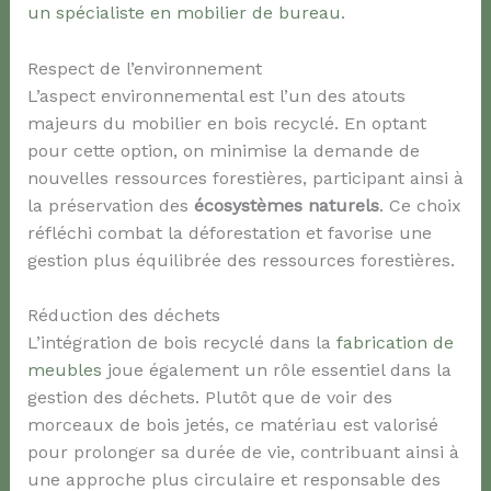
un spécialiste en mobilier de bureau
.
Respect de l’environnement
L’aspect environnemental est l’un des atouts
majeurs du mobilier en bois recyclé. En optant
pour cette option, on minimise la demande de
nouvelles ressources forestières, participant ainsi à
la préservation des
écosystèmes naturels
. Ce choix
réfléchi combat la déforestation et favorise une
gestion plus équilibrée des ressources forestières.
Réduction des déchets
L’intégration de bois recyclé dans la
fabrication de
meubles
joue également un rôle essentiel dans la
gestion des déchets. Plutôt que de voir des
morceaux de bois jetés, ce matériau est valorisé
pour prolonger sa durée de vie, contribuant ainsi à
une approche plus circulaire et responsable des