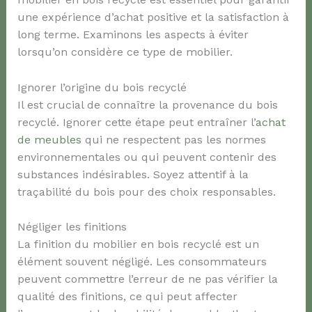
une expérience d’achat positive et la satisfaction à
long terme. Examinons les aspects à éviter
lorsqu’on considère ce type de mobilier.
Ignorer l’origine du bois recyclé
Il est crucial de connaître la provenance du bois
recyclé. Ignorer cette étape peut entraîner l’
achat
de meubles
qui ne respectent pas les normes
environnementales ou qui peuvent contenir des
substances indésirables. Soyez attentif à la
traçabilité du bois pour des choix responsables.
Négliger les finitions
La finition du mobilier en bois recyclé est un
élément souvent négligé. Les consommateurs
peuvent commettre l’erreur de ne pas vérifier la
qualité des finitions, ce qui peut affecter