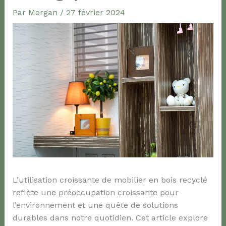
Par
Morgan
/
27 février 2024
L’utilisation croissante de mobilier en bois recyclé
reflète une préoccupation croissante pour
l’environnement et une quête de solutions
durables dans notre quotidien. Cet article explore