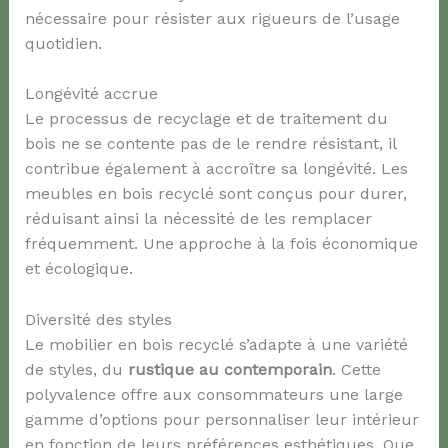
nécessaire pour résister aux rigueurs de l’usage
quotidien.
Longévité accrue
Le processus de recyclage et de traitement du
bois ne se contente pas de le rendre résistant, il
contribue également à accroître sa longévité. Les
meubles en bois recyclé sont conçus pour durer,
réduisant ainsi la nécessité de les remplacer
fréquemment. Une approche à la fois économique
et écologique.
Diversité des styles
Le mobilier en bois recyclé s’adapte à une variété
de styles, du
rustique au contemporain
. Cette
polyvalence offre aux consommateurs une large
gamme d’options pour personnaliser leur intérieur
en fonction de leurs préférences esthétiques. Que