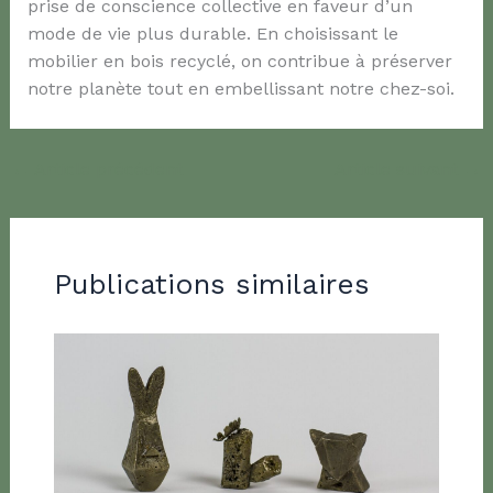
prise de conscience collective en faveur d’un
mode de vie plus durable. En choisissant le
mobilier en bois recyclé, on contribue à préserver
notre planète tout en embellissant notre chez-soi.
←
Article précédent
Article suivant
→
Publications similaires