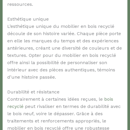
ressources.
Esthétique unique
L’esthétique unique du mobilier en bois recyclé
découle de son histoire variée. Chaque pièce porte
en elle les marques du temps et des expériences
antérieures, créant une diversité de couleurs et de
textures. Opter pour du mobilier en bois recyclé
offre ainsi la possibilité de personnaliser son
intérieur avec des pièces authentiques, témoins
d’une histoire passée.
Durabilité et résistance
Contrairement à certaines idées reçues, le
bois
recyclé
peut rivaliser en termes de durabilité avec
le bois neuf, voire le dépasser. Grâce à des
traitements et renforcements appropriés, le
mobilier en bois recyclé offre une robustesse