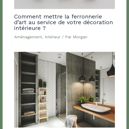
Comment mettre la ferronnerie
d’art au service de votre décoration
intérieure ?
Aménagement
,
Intérieur
/ Par
Morgan