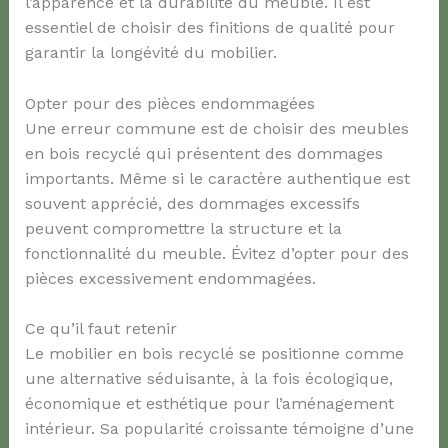
l’apparence et la durabilité du meuble. Il est
essentiel de choisir des finitions de qualité pour
garantir la longévité du mobilier.
Opter pour des pièces endommagées
Une erreur commune est de choisir des meubles
en bois recyclé qui présentent des dommages
importants. Même si le caractère authentique est
souvent apprécié, des dommages excessifs
peuvent compromettre la structure et la
fonctionnalité du meuble. Évitez d’opter pour des
pièces excessivement endommagées.
Ce qu’il faut retenir
Le mobilier en bois recyclé se positionne comme
une alternative séduisante, à la fois écologique,
économique et esthétique pour l’aménagement
intérieur. Sa popularité croissante témoigne d’une