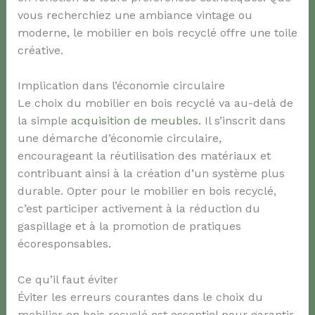
vous recherchiez une ambiance vintage ou
moderne, le mobilier en bois recyclé offre une toile
créative.
Implication dans l’économie circulaire
Le choix du mobilier en bois recyclé va au-delà de
la simple
acquisition de meubles
. Il s’inscrit dans
une démarche d’économie circulaire,
encourageant la réutilisation des matériaux et
contribuant ainsi à la création d’un système plus
durable. Opter pour le mobilier en bois recyclé,
c’est participer activement à la réduction du
gaspillage et à la promotion de pratiques
écoresponsables.
Ce qu’il faut éviter
Éviter les erreurs courantes dans le choix du
mobilier en bois recyclé est essentiel pour garantir