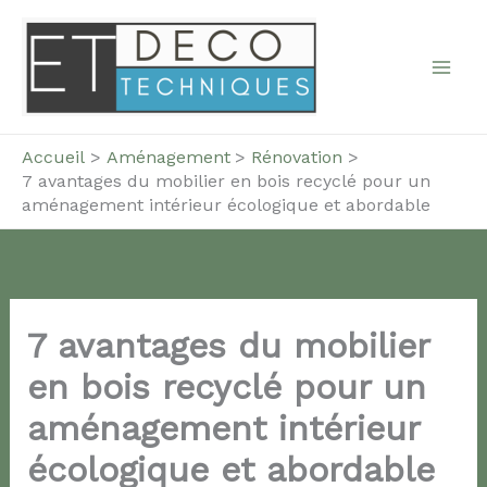
Aller
au
contenu
Accueil
Aménagement
Rénovation
7 avantages du mobilier en bois recyclé pour un
aménagement intérieur écologique et abordable
7 avantages du mobilier
en bois recyclé pour un
aménagement intérieur
écologique et abordable